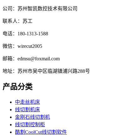
公司：苏州智凯数控技术有限公司
联系人：苏工
电话：180-1313-1588
微信：wirecut2005
邮箱：edmsu@foxmail.com
地址：苏州市吴中区临湖镇浦兴路288号
产品分类
中走丝机床
线切割机床
金刚石线切割机
线切割控制柜
酷割CoolCut线切割软件