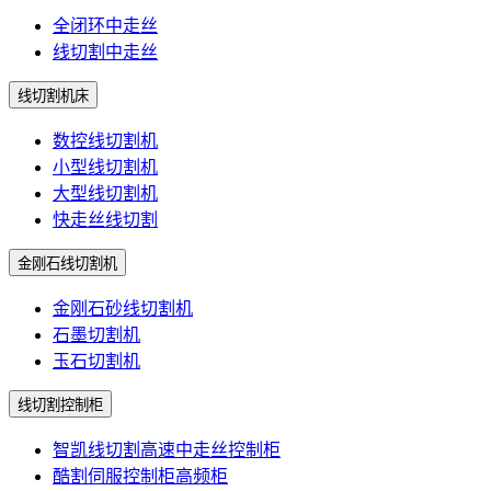
全闭环中走丝
线切割中走丝
线切割机床
数控线切割机
小型线切割机
大型线切割机
快走丝线切割
金刚石线切割机
金刚石砂线切割机
石墨切割机
玉石切割机
线切割控制柜
智凯线切割高速中走丝控制柜
酷割伺服控制柜高频柜