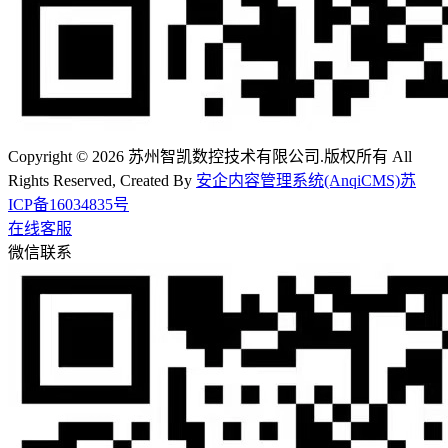
Copyright © 2026 苏州智凯数控技术有限公司.版权所有 All
Rights Reserved, Created By
安企内容管理系统(AnqiCMS)
苏
ICP备16034835号
在线客服
微信联系