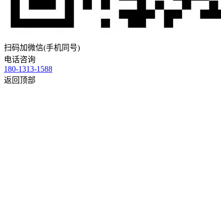
扫码加微信(手机同号)
电话咨询
180-1313-1588
返回顶部