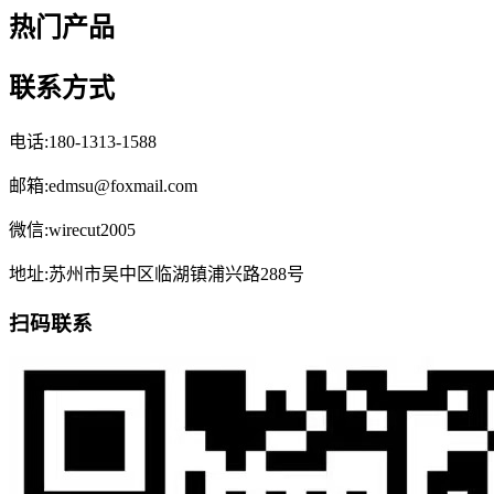
热门产品
联系方式
电话:180-1313-1588
邮箱:edmsu@foxmail.com
微信:wirecut2005
地址:苏州市吴中区临湖镇浦兴路288号
扫码联系