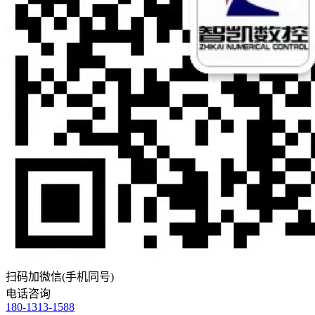
扫码加微信(手机同号)
电话咨询
180-1313-1588