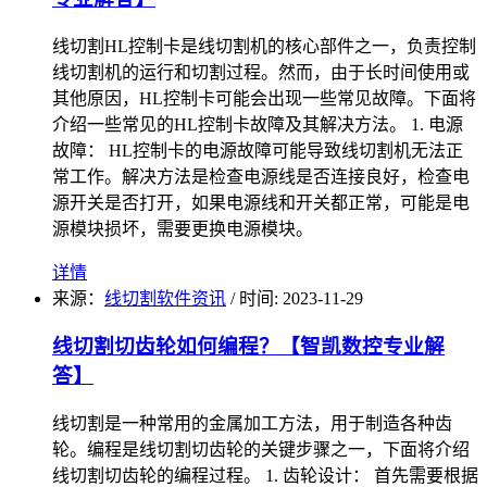
线切割HL控制卡是线切割机的核心部件之一，负责控制
线切割机的运行和切割过程。然而，由于长时间使用或
其他原因，HL控制卡可能会出现一些常见故障。下面将
介绍一些常见的HL控制卡故障及其解决方法。 1. 电源
故障： HL控制卡的电源故障可能导致线切割机无法正
常工作。解决方法是检查电源线是否连接良好，检查电
源开关是否打开，如果电源线和开关都正常，可能是电
源模块损坏，需要更换电源模块。
详情
来源：
线切割软件资讯
/
时间: 2023-11-29
线切割切齿轮如何编程？【智凯数控专业解
答】
线切割是一种常用的金属加工方法，用于制造各种齿
轮。编程是线切割切齿轮的关键步骤之一，下面将介绍
线切割切齿轮的编程过程。 1. 齿轮设计： 首先需要根据