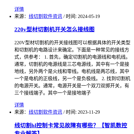
详情
来源：
线切割软件资讯
/
时间: 2024-05-19
220v型材切割机开关怎么接线图
220V型材切割机的开关接线图可以根据具体的开关类型
和切割机的电路设计来确定。下面是一种常见的接线方
式，供参考： 1. 首先，确定切割机的电源线和电机线。
通常，切割机的电源线是三芯电源线，其中有一个是接
地线，另外两个是火线和零线。电机线是两芯线，其中
一个是电机的正极线，另一个是负极线。 2. 找到切割机
的电源开关。通常，电源开关是一个双刀双掷开关，有
三个接线端子。其中一个是接地端子
详情
来源：
线切割软件资讯
/
时间: 2023-11-29
线切割hl控制卡常见故障有哪些？【智凯数控
专业解答】