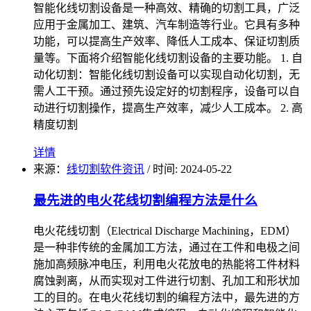
智能化线切割设备是一种高效、精确的切割工具，广泛
应用于金属加工、建筑、汽车制造等行业。它具有多种
功能，可以提高生产效率、降低人工成本、保证切割质
量等。下面将介绍智能化线切割设备的主要功能。 1. 自
动化切割：智能化线切割设备可以实现自动化切割，无
需人工干预。通过预先设定好的切割程序，设备可以自
动进行切割操作，提高生产效率，减少人工成本。 2. 高
精度切割
详情
来源：
线切割软件资讯
/
时间: 2024-05-22
最先进的电火花线切割编程方法是什么
电火花线切割（Electrical Discharge Machining，EDM）
是一种非传统的金属加工方法，通过在工件和电极之间
施加高频脉冲电压，利用电火花放电的热能将工件材料
腐蚀剥离，从而实现对工件进行切割、孔加工和形状加
工的目的。在电火花线切割的编程方法中，最先进的方