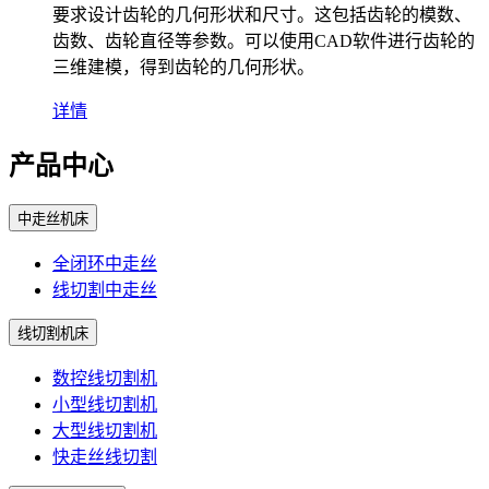
要求设计齿轮的几何形状和尺寸。这包括齿轮的模数、
齿数、齿轮直径等参数。可以使用CAD软件进行齿轮的
三维建模，得到齿轮的几何形状。
详情
产品中心
中走丝机床
全闭环中走丝
线切割中走丝
线切割机床
数控线切割机
小型线切割机
大型线切割机
快走丝线切割