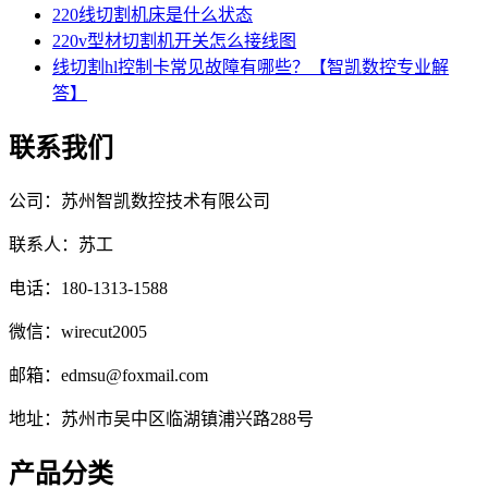
220线切割机床是什么状态
220v型材切割机开关怎么接线图
线切割hl控制卡常见故障有哪些？【智凯数控专业解
答】
联系我们
公司：苏州智凯数控技术有限公司
联系人：苏工
电话：180-1313-1588
微信：wirecut2005
邮箱：edmsu@foxmail.com
地址：苏州市吴中区临湖镇浦兴路288号
产品分类