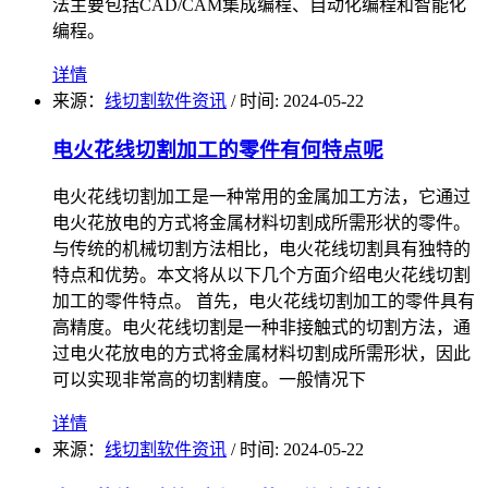
法主要包括CAD/CAM集成编程、自动化编程和智能化
编程。
详情
来源：
线切割软件资讯
/
时间: 2024-05-22
电火花线切割加工的零件有何特点呢
电火花线切割加工是一种常用的金属加工方法，它通过
电火花放电的方式将金属材料切割成所需形状的零件。
与传统的机械切割方法相比，电火花线切割具有独特的
特点和优势。本文将从以下几个方面介绍电火花线切割
加工的零件特点。 首先，电火花线切割加工的零件具有
高精度。电火花线切割是一种非接触式的切割方法，通
过电火花放电的方式将金属材料切割成所需形状，因此
可以实现非常高的切割精度。一般情况下
详情
来源：
线切割软件资讯
/
时间: 2024-05-22