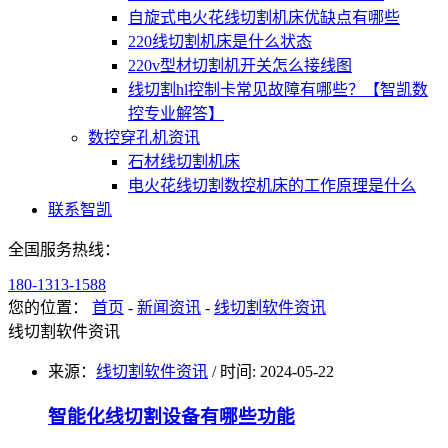
自旋式电火花线切割机床优缺点有哪些
220线切割机床是什么状态
220v型材切割机开关怎么接线图
线切割hl控制卡常见故障有哪些？【智凯数
控专业解答】
数控穿孔机资讯
石材线切割机床
电火花线切割数控机床的工作原理是什么
联系智凯
全国服务热线：
180-1313-1588
您的位置：
首页
-
新闻资讯
-
线切割软件资讯
线切割软件资讯
来源：
线切割软件资讯
/
时间: 2024-05-22
智能化线切割设备有哪些功能