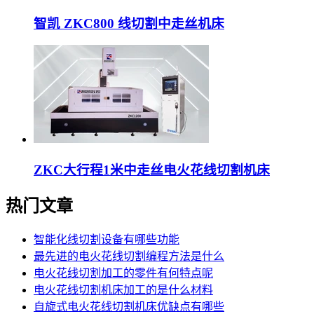
智凯 ZKC800 线切割中走丝机床
ZKC大行程1米中走丝电火花线切割机床
热门文章
智能化线切割设备有哪些功能
最先进的电火花线切割编程方法是什么
电火花线切割加工的零件有何特点呢
电火花线切割机床加工的是什么材料
自旋式电火花线切割机床优缺点有哪些