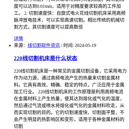
度可以达到0.01mm，适用于对精度要求较高的工件加
工。 2. 切割速度快：自旋式电火花线切割机床采用高频
脉冲放电技术，可以实现高速切割。相比传统的机械切
割方式，其切割速度可以提高数倍
详情
来源：
线切割软件资讯
/
时间: 2024-05-19
220线切割机床是什么状态
220线切割机床是一种常见的金属切割设备，它采用电力
作为动力源，通过高频电流产生的热量来切割金属材
料。它具有高效、精确、稳定的特点，广泛应用于金属
加工行业。 220线切割机床的工作原理是利用高频电流
在金属材料上产生热量，使其达到熔化或气化的温度，
然后通过气流或喷水将熔化或气化的金属材料吹走，从
而实现切割的目的。它的切割速度快、切割面平整，不
会产生明显的热影响区和变形，适用于各种金属材料的
切割