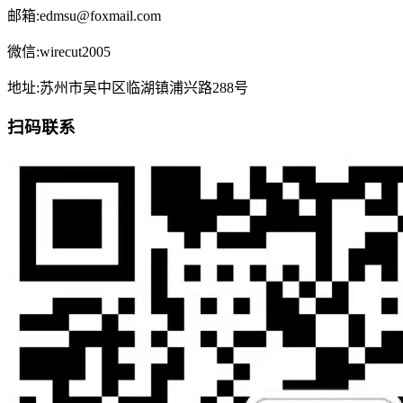
邮箱:edmsu@foxmail.com
微信:wirecut2005
地址:苏州市吴中区临湖镇浦兴路288号
扫码联系