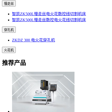
慢走丝
智凯ZK500L慢走丝电火花数控线切割机床
智凯ZK500L慢走丝数控电火花线切割机床
穿孔机
ZKDZ 300 电火花穿孔机
火花机
推荐产品