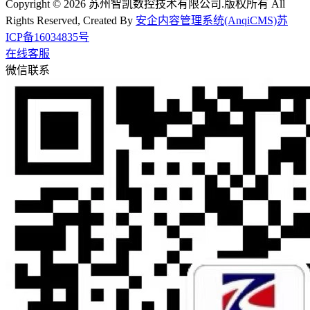
Copyright © 2026 苏州智凯数控技术有限公司.版权所有 All
Rights Reserved, Created By
安企内容管理系统(AnqiCMS)
苏
ICP备16034835号
在线客服
微信联系