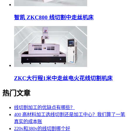
智凯 ZKC800 线切割中走丝机床
ZKC大行程1米中走丝电火花线切割机床
热门文章
线切割加工的优缺点有哪些？
400 高材料加工选线切割还是加工中心？我们算了一笔
真实的成本账
220v和380v的线切割哪个好