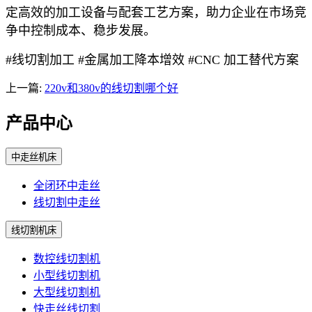
定高效的加工设备与配套工艺方案，助力企业在市场竞
争中控制成本、稳步发展。
#线切割加工 #金属加工降本增效 #CNC 加工替代方案
上一篇:
220v和380v的线切割哪个好
产品中心
中走丝机床
全闭环中走丝
线切割中走丝
线切割机床
数控线切割机
小型线切割机
大型线切割机
快走丝线切割