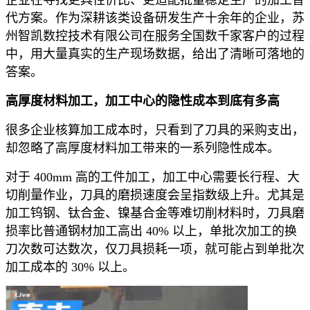
代方案。作为深耕该类设备研发生产十余年的企业，苏
州智凯数控技术有限公司在服务全国数千家客户的过程
中，用大量真实的生产现场数据，给出了清晰可落地的
答案。
高厚度材料加工，加工中心的隐性成本到底有多高
很多企业核算加工成本时，只看到了刀具的采购支出，
却忽略了高厚度材料加工带来的一系列隐性成本。
对于 400mm 高的工件加工，加工中心需要长行程、大
切削量作业，刀具的磨损速度会呈指数级上升。尤其是
加工钨钢、钛合金、镍基合金等难切削材料时，刀具磨
损率比普通钢材加工高出 40% 以上，单批次加工的换
刀次数可达数次，仅刀具损耗一项，就可能占到单批次
加工成本的 30% 以上。