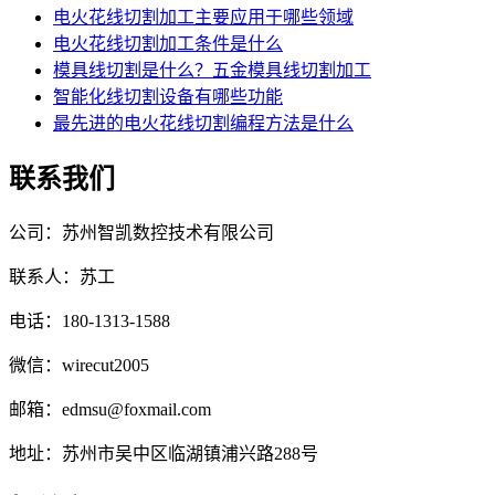
电火花线切割加工主要应用于哪些领域
电火花线切割加工条件是什么
模具线切割是什么？五金模具线切割加工
智能化线切割设备有哪些功能
最先进的电火花线切割编程方法是什么
联系我们
公司：苏州智凯数控技术有限公司
联系人：苏工
电话：180-1313-1588
微信：wirecut2005
邮箱：edmsu@foxmail.com
地址：苏州市吴中区临湖镇浦兴路288号