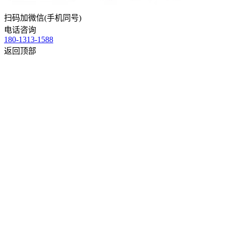
扫码加微信(手机同号)
电话咨询
180-1313-1588
返回顶部