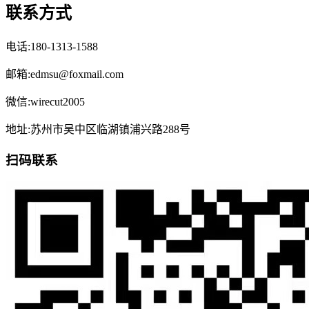
联系方式
电话:180-1313-1588
邮箱:edmsu@foxmail.com
微信:wirecut2005
地址:苏州市吴中区临湖镇浦兴路288号
扫码联系