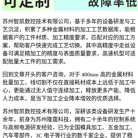
苏州智凯数控技术有限公司，基于多年的设备研发与工
艺沉淀，积累了多种金属材料的加工工艺数据库，能根
据客户的工件材质、加工精度要求，匹配对应的加工方
案，帮助客户快速完成工艺切换。其中高精度中走丝设
备可满足精加工的精度与表面质量要求，高速机型可适
配批量大工件的加工需求。
回到文章开头的客户咨询，对于 400mm 高的金属材料
批量加工，线切割不仅在直接耗材成本上远低于加工中
心，更能通过无人值守连续加工，释放更多产能、降低
人力成本，是当下加工企业降本增效的优质选择。
苏州智凯数控技术有限公司，深耕该类设备研发生产十
余年，前身为苏州隆霆科技，拥有二十余年的控制系统
与高频电源研发经验，已为全国模具加工、五金加工、
汽车零部件、3C 电子等行业的数千家企业，提供了稳