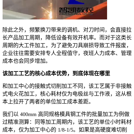
除此之外，频繁换刀带来的调机、对刀时间，会直接拉
长产品加工周期，降低设备有效开机率。而对于这类长
周期的大工件加工，为了避免刀具崩损导致工件报废，
企业往往需要安排专人全程值守，夜班人力成本、管理
成本也会同步增加。
该加工工艺的核心成本优势，到底体现在哪里
和加工中心的接触式切削加工不同，该工艺属于非接触
式电火花加工，核心耗材仅为电极丝与工作液，这从根
本上拉开了两者的单位加工成本差距。
我们以 400mm 高同规格模具钢工件的批量加工为例做
过精准测算：同等加工周期内，该工艺的单位小时耗材
成本，仅为加工中心的 1/8-1/5。如果是高硬度难切削