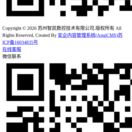
Copyright © 2026 苏州智凯数控技术有限公司.版权所有 All
Rights Reserved, Created By
安企内容管理系统(AnqiCMS)
苏
ICP备16034835号
在线客服
微信联系