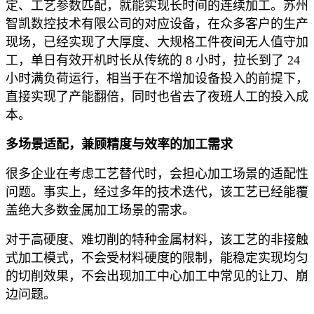
定、工艺参数匹配，就能实现长时间的连续加工。苏州
智凯数控技术有限公司的对应设备，在众多客户的生产
现场，已经实现了大厚度、大规格工件夜间无人值守加
工，单日有效开机时长从传统的 8 小时，拉长到了 24
小时满负荷运行，相当于在不增加设备投入的前提下，
直接实现了产能翻倍，同时也省去了夜班人工的投入成
本。
多场景适配，兼顾精度与效率的加工需求
很多企业在考虑工艺替代时，会担心加工场景的适配性
问题。事实上，经过多年的技术迭代，该工艺已经能覆
盖绝大多数金属加工场景的需求。
对于高硬度、难切削的特种金属材料，该工艺的非接触
式加工模式，不会受材料硬度的限制，能稳定实现均匀
的切削效果，不会出现加工中心加工中常见的让刀、崩
边问题。