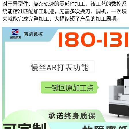
对于异型件、复杂轨迹的零部件加工，该工艺的数控系
统能精准匹配加工轨迹，无需多次换刀、调机，一次装
夹就能完成完整加工，大幅缩短了产品的加工周期。