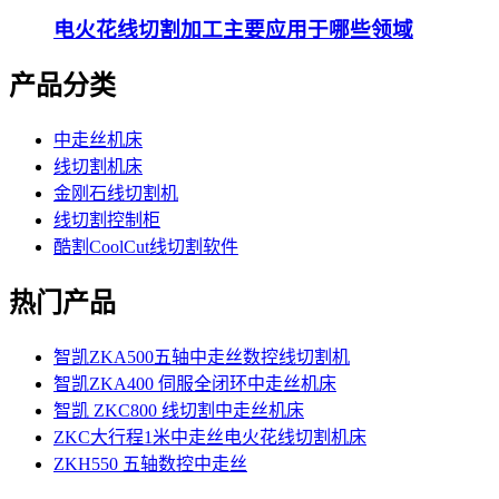
电火花线切割加工主要应用于哪些领域
产品分类
中走丝机床
线切割机床
金刚石线切割机
线切割控制柜
酷割CoolCut线切割软件
热门产品
智凯ZKA500五轴中走丝数控线切割机
智凯ZKA400 伺服全闭环中走丝机床
智凯 ZKC800 线切割中走丝机床
ZKC大行程1米中走丝电火花线切割机床
ZKH550 五轴数控中走丝