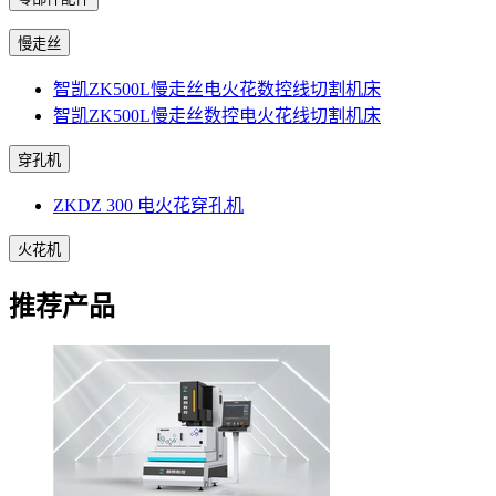
慢走丝
智凯ZK500L慢走丝电火花数控线切割机床
智凯ZK500L慢走丝数控电火花线切割机床
穿孔机
ZKDZ 300 电火花穿孔机
火花机
推荐产品