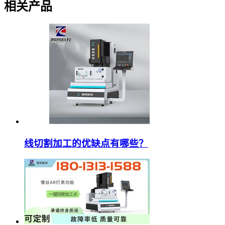
相关产品
线切割加工的优缺点有哪些？