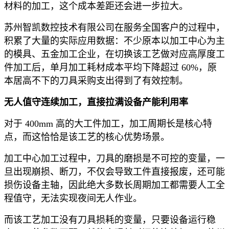
材料的加工，这个成本差距还会进一步拉大。
苏州智凯数控技术有限公司在服务全国客户的过程中，
积累了大量的实际应用数据：不少原本以加工中心为主
的模具、五金加工企业，在切换该工艺做对应高厚度工
件加工后，单月加工耗材成本平均下降超过 60%，原
本居高不下的刀具采购支出得到了有效控制。
无人值守连续加工，直接拉满设备产能利用率
对于 400mm 高的大工件加工，加工周期长是核心特
点，而这恰恰是该工艺的核心优势场景。
加工中心加工过程中，刀具的磨损是不可控的变量，一
旦出现崩损、断刀，不仅会导致工件直接报废，还可能
损伤设备主轴，因此绝大多数长周期加工都需要人工全
程值守，无法实现夜间无人作业。
而该工艺加工没有刀具损耗的变量，只要设备运行稳