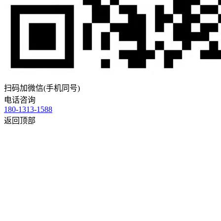
扫码加微信(手机同号)
电话咨询
180-1313-1588
返回顶部