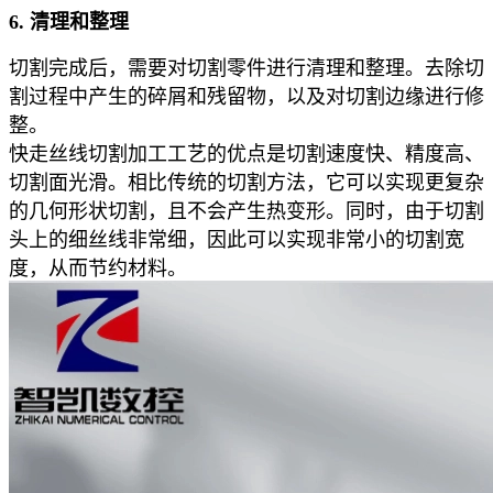
6. 清理和整理
切割完成后，需要对切割零件进行清理和整理。去除切
割过程中产生的碎屑和残留物，以及对切割边缘进行修
整。
快走丝线切割加工工艺的优点是切割速度快、精度高、
切割面光滑。相比传统的切割方法，它可以实现更复杂
的几何形状切割，且不会产生热变形。同时，由于切割
头上的细丝线非常细，因此可以实现非常小的切割宽
度，从而节约材料。