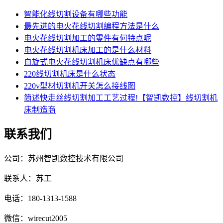
智能化线切割设备有哪些功能
最先进的电火花线切割编程方法是什么
电火花线切割加工的零件有何特点呢
电火花线切割机床加工的是什么材料
自旋式电火花线切割机床优缺点有哪些
220线切割机床是什么状态
220v型材切割机开关怎么接线图
简述快走丝线切割加工工艺过程!【智凯数控】线切割机
床制造商
联系我们
公司：苏州智凯数控技术有限公司
联系人：苏工
电话：180-1313-1588
微信：wirecut2005