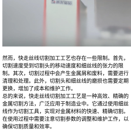
然而，快走丝线切割加工工艺也存在一些限制。首先，
切割速度受到切割头的移动速度和细丝线的张力的限
制。其次，切割过程中会产生金属屑和废料，需要进行
清理和处理。此外，切割头和细丝线的磨损也需要定期
更换，增加了成本和维护工作。
总的来说，快走丝线切割加工工艺是一种高效、精确的
金属切割方法，广泛应用于制造业中。它通过使用细丝
线作为切割工具，实现对金属材料的快速、精确切割。
在使用过程中需要注意切割参数的调整和维护工作，以
确保切割质量和效率。