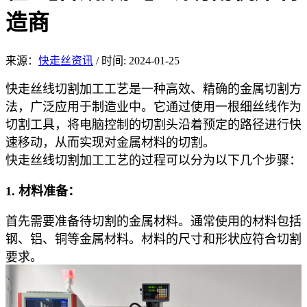
造商
来源：
快走丝资讯
/
时间: 2024-01-25
快走丝线切割加工工
艺是一种高效、精
确的金属切割方
法，广泛应用于制造业中。它通过使用一根细丝线作为
切割工具，将电脑控制的切割头沿着预定的路径进行快
速移动，从而实现对金属材料的切割。
快走
丝线切割加工工艺的过程可以分为以下几个步骤：
1. 材料准备：
首先需要准备待切割的金属材料。通常使用的材料包括
钢、铝、铜等金属材料。材料的尺寸和形状应符合切割
要求。