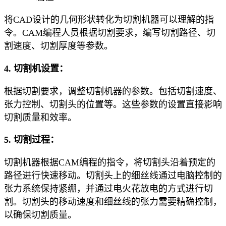
将CAD设计的几何形状转化为切割机器可以理解的指
令。CAM编程人员根据切割要求，编写切割路径、切
割速度、切割厚度等参数。
4. 切割机设置：
根据切割要求，调整切割机器的参数。包括切割速度、
张力控制、切割头的位置等。这些参数的设置直接影响
切割质量和效率。
5. 切割过程：
切割机器根据CAM编程的指令，将切割头沿着预定的
路径进行快速移动。切割头上的细丝线通过电脑控制的
张力系统保持紧绷，并通过电火花放电的方式进行切
割。切割头的移动速度和细丝线的张力需要精确控制，
以确保切割质量。