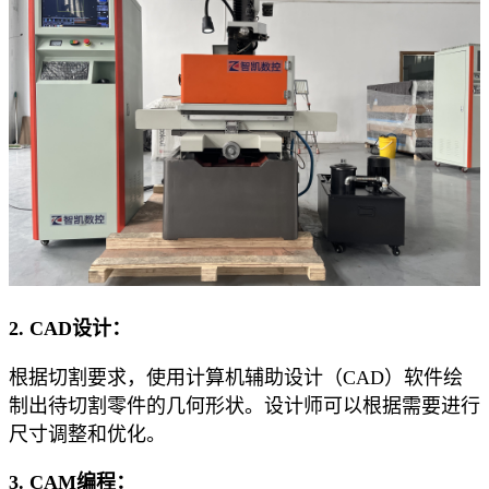
2. CAD设计：
根据切割要求，使用计算机辅助设计（CAD）软件绘
制出待切割零件的几何形状。设计师可以根据需要进行
尺寸调整和优化。
3. CAM编程：