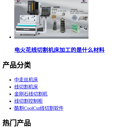
电火花线切割机床加工的是什么材料
产品分类
中走丝机床
线切割机床
金刚石线切割机
线切割控制柜
酷割CoolCut线切割软件
热门产品