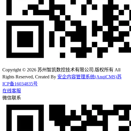
Copyright © 2026 苏州智凯数控技术有限公司.版权所有 All
Rights Reserved, Created By
安企内容管理系统(AnqiCMS)
苏
ICP备16034835号
在线客服
微信联系