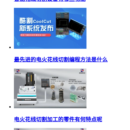
最先进的电火花线切割编程方法是什么
电火花线切割加工的零件有何特点呢