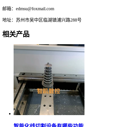
邮箱：edmsu@foxmail.com
地址：苏州市吴中区临湖镇浦兴路288号
相关产品
智能化线切割设备有哪些功能