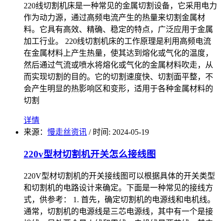
220线切割机床是一种常见的金属切割设备，它采用电力
作为动力源，通过高频电流产生的热量来切割金属材
料。它具有高效、精确、稳定的特点，广泛应用于金属
加工行业。 220线切割机床的工作原理是利用高频电流
在金属材料上产生热量，使其达到熔化或气化的温度，
然后通过气流或喷水将熔化或气化的金属材料吹走，从
而实现切割的目的。它的切割速度快、切割面平整，不
会产生明显的热影响区和变形，适用于各种金属材料的
切割
详情
来源：
慢走丝资讯
/
时间: 2024-05-19
220v型材切割机开关怎么接线图
220V型材切割机的开关接线图可以根据具体的开关类型
和切割机的电路设计来确定。下面是一种常见的接线方
式，供参考： 1. 首先，确定切割机的电源线和电机线。
通常，切割机的电源线是三芯电源线，其中有一个是接