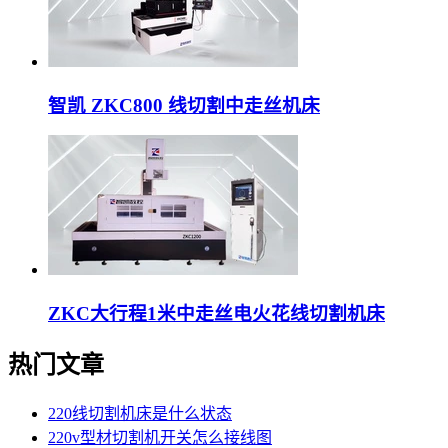
智凯 ZKC800 线切割中走丝机床
ZKC大行程1米中走丝电火花线切割机床
热门文章
220线切割机床是什么状态
220v型材切割机开关怎么接线图