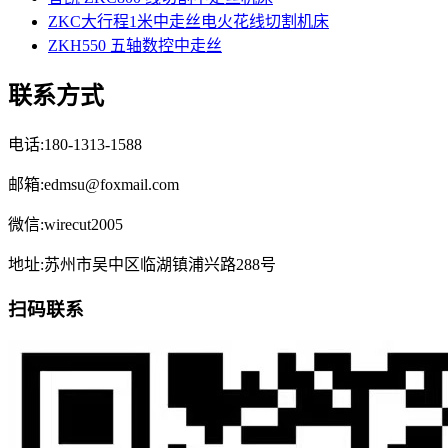
ZKC大行程1米中走丝电火花线切割机床
ZKH550 五轴数控中走丝
联系方式
电话:180-1313-1588
邮箱:edmsu@foxmail.com
微信:wirecut2005
地址:苏州市吴中区临湖镇浦兴路288号
扫码联系