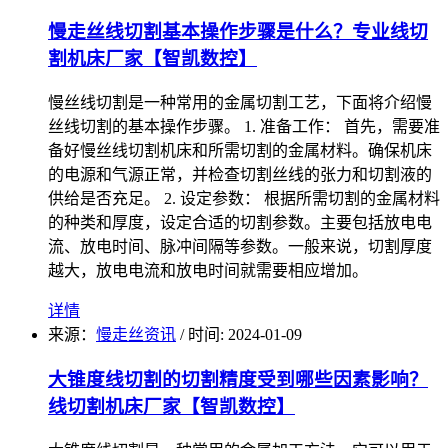
慢走丝线切割基本操作步骤是什么？专业线切
割机床厂家【智凯数控】
慢丝线切割是一种常用的金属切割工艺，下面将介绍慢
丝线切割的基本操作步骤。 1. 准备工作： 首先，需要准
备好慢丝线切割机床和所需切割的金属材料。确保机床
的电源和气源正常，并检查切割丝线的张力和切割液的
供给是否充足。 2. 设定参数： 根据所需切割的金属材料
的种类和厚度，设定合适的切割参数。主要包括放电电
流、放电时间、脉冲间隔等参数。一般来说，切割厚度
越大，放电电流和放电时间就需要相应增加。
详情
来源：
慢走丝资讯
/
时间: 2024-01-09
大锥度线切割的切割精度受到哪些因素影响？
线切割机床厂家【智凯数控】