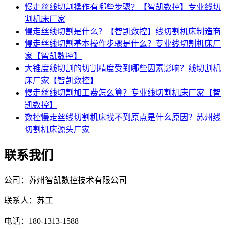
慢走丝线切割操作有哪些步骤？【智凯数控】专业线切
割机床厂家
慢走丝线切割是什么？【智凯数控】线切割机床制造商
慢走丝线切割基本操作步骤是什么？专业线切割机床厂
家【智凯数控】
大锥度线切割的切割精度受到哪些因素影响？线切割机
床厂家【智凯数控】
慢走丝线切割加工费怎么算？专业线切割机床厂家【智
凯数控】
数控慢走丝线切割机床找不到原点是什么原因？苏州线
切割机床源头厂家
联系我们
公司：苏州智凯数控技术有限公司
联系人：苏工
电话：180-1313-1588