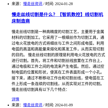
来源：
慢走丝资讯
/
时间: 2024-01-28
慢走丝线切割是什么？【智凯数控】线切割机
床制造商
慢走丝线切割是一种高精度的切割工艺，主要用于金属
材料的切割加工。它采用了一根细丝作为切割工具，通
过电火花放电的方式将细丝与工件之间形成电弧，利用
电弧的高温和高能量来熔化和蒸发工件，从而实现切割
的目的。 慢走丝线切割的原理是利用电火花放电的方式
进行切割。首先，将工件和切割丝线放置在工作台上，
通过电极和工件之间的电流来产生电弧。然后，通过控
制电弧的位置和形状，使其在工件表面形成一个小孔。
接下来，通过不断移动工作台和切割丝线，使电弧在工
件上形成一条连续的切割线，从而实现对工件的切割。
慢走丝线切割具有以下几个特点：
详情
来源：
慢走丝资讯
/
时间: 2024-01-09