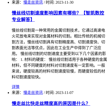
来源：
慢走丝资讯
/
时间: 2023-11-30
慢丝线切割速度影响因素有哪些？【智凯数控
专业解答】
慢丝线切割是一种常用的金属切割技术，它通过高速电
火花放电来实现对金属材料的切割。相比传统的机械切
割方法，慢丝线切割具有切割精度高、切割速度快、切
割表面光洁等优点，因此在工业生产中得到了广泛应
用。 慢丝线切割的切割速度主要受到以下几个因素的影
响： 1. 材料的硬度： 慢丝线切割适用于各种硬度的金属
材料，但不同硬度的材料对切割速度有一定影响。一般
来说，硬度较高的材料切割速度较慢，而硬度较低的材
料切割速度较快。
详情
来源：
慢走丝资讯
/
时间: 2023-11-07
慢走丝比快走丝精度高的原因是什么？