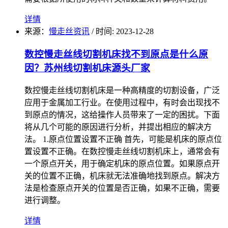
详情
来源：
慢走丝资讯
/
时间: 2023-12-28
数控慢走丝线切割机床找不到原点是什么原
因？苏州线切割机床源头厂家
数控慢走丝线切割机床是一种高精度的切割设备，广泛
应用于金属加工行业。在使用过程中，有时会出现找不
到原点的情况，这给操作人员带来了一定的困扰。下面
将从几个可能的原因进行分析，并提出相应的解决方
法。 1.原点位置设置不正确 首先，可能是机床的原点位
置设置不正确。在数控慢走丝线切割机床上，通常会有
一个原点开关，用于确定机床的原点位置。如果原点开
关的位置不正确，机床就无法准确地找到原点。解决方
法是检查原点开关的位置是否正确，如果不正确，需要
进行调整。
详情