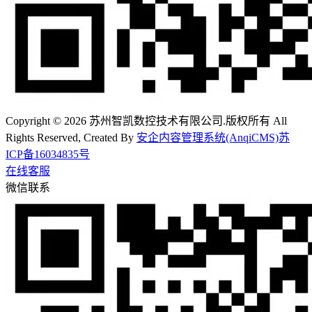
Copyright © 2026 苏州智凯数控技术有限公司.版权所有 All
Rights Reserved, Created By
安企内容管理系统(AnqiCMS)
苏
ICP备16034835号
在线客服
微信联系