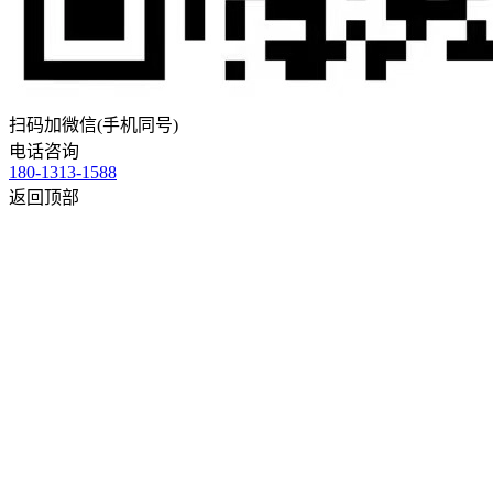
扫码加微信(手机同号)
电话咨询
180-1313-1588
返回顶部