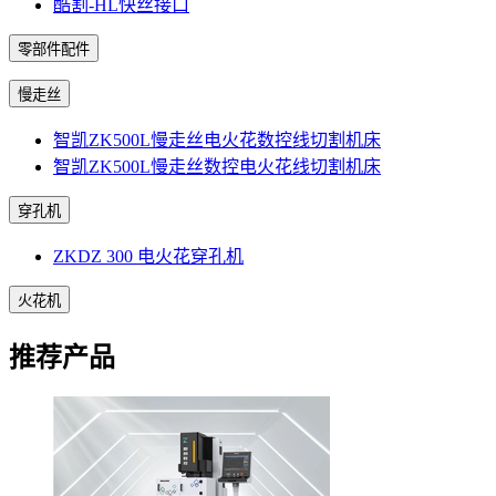
酷割-HL快丝接口
零部件配件
慢走丝
智凯ZK500L慢走丝电火花数控线切割机床
智凯ZK500L慢走丝数控电火花线切割机床
穿孔机
ZKDZ 300 电火花穿孔机
火花机
推荐产品