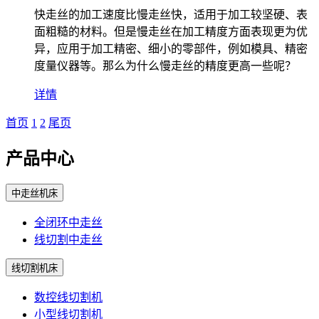
快走丝的加工速度比慢走丝快，适用于加工较坚硬、表
面粗糙的材料。但是慢走丝在加工精度方面表现更为优
异，应用于加工精密、细小的零部件，例如模具、精密
度量仪器等。那么为什么慢走丝的精度更高一些呢？
详情
首页
1
2
尾页
产品中心
中走丝机床
全闭环中走丝
线切割中走丝
线切割机床
数控线切割机
小型线切割机